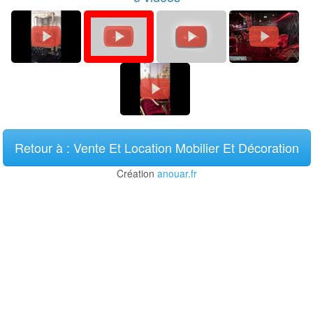
Retour à : Vente Et Location Mobilier Et Décoration
Création
anouar.fr