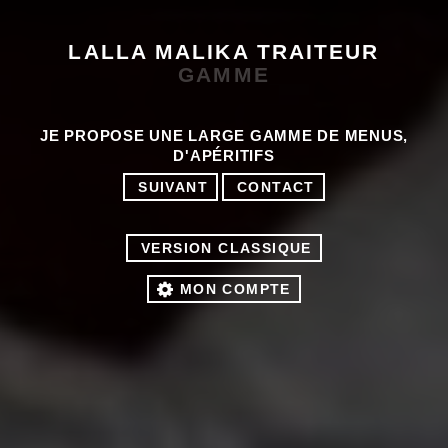
LALLA MALIKA TRAITEUR
GAMME
JE PROPOSE UNE LARGE GAMME DE MENUS,
D'APÉRITIFS
SUIVANT
CONTACT
VERSION CLASSIQUE
MON COMPTE