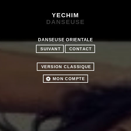
YECHIM
DANSEUSE
DANSEUSE ORIENTALE
SUIVANT
CONTACT
VERSION CLASSIQUE
MON COMPTE