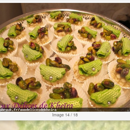
Image 14 / 18