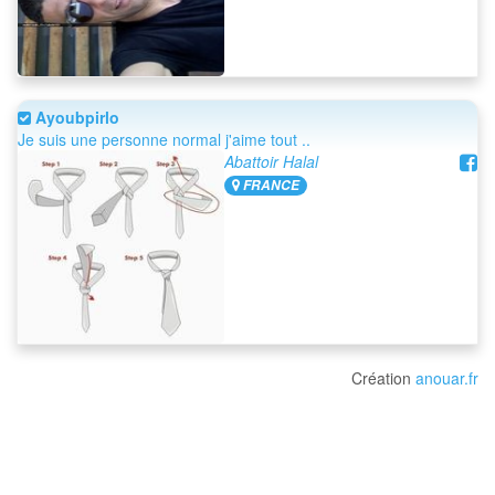
Ayoubpirlo
Je suis une personne normal j'aime tout ..
Abattoir Halal
FRANCE
Création
anouar.fr