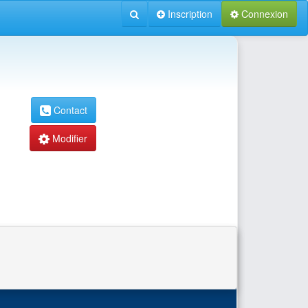
Inscription
Connexion
Contact
Modifier