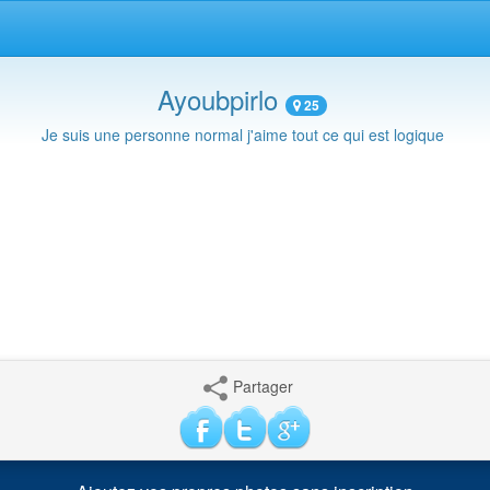
Ayoubpirlo
25
Je suis une personne normal j'aime tout ce qui est logique
Partager