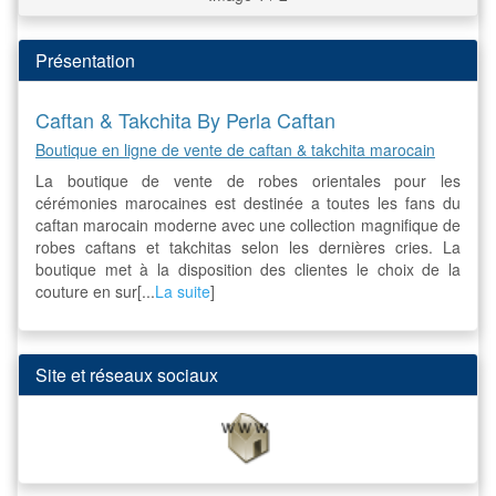
Présentation
Caftan & Takchita By Perla Caftan
Boutique en ligne de vente de caftan & takchita marocain
La boutique de vente de robes orientales pour les
cérémonies marocaines est destinée a toutes les fans du
caftan marocain moderne avec une collection magnifique de
robes caftans et takchitas selon les dernières cries. La
boutique met à la disposition des clientes le choix de la
couture en sur[...
La suite
]
Site et réseaux sociaux