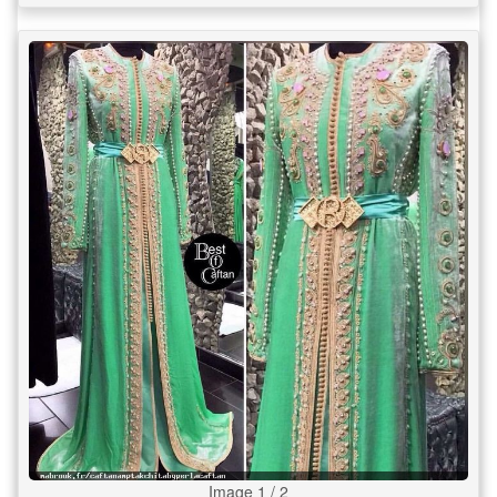
Image 1 / 2