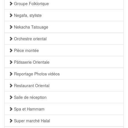
Groupe Folklorique
Negafa, styliste
Nekacha Tatouage
Orchestre oriental
Pièce montée
Pâtisserie Orientale
Reportage Photos vidéos
Restaurant Oriental
Salle de réception
Spa et Hammam
Super marché Halal