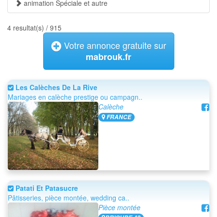
animation Spéciale et autre
4 resultat(s) / 915
Votre annonce gratuite sur
mabrouk.fr
Les Calèches De La Rive
Mariages en calèche prestige ou campagn..
Calèche
FRANCE
Patati Et Patasucre
Pâtisseries, pièce montée, wedding ca..
Pièce montée