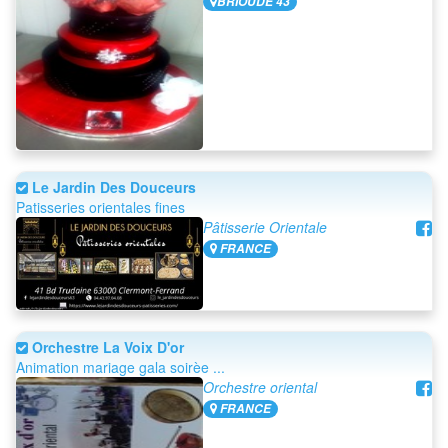
BRIOUDE 43
Le Jardin Des Douceurs
Patisseries orientales fines
Pâtisserie Orientale
FRANCE
Orchestre La Voix D'or
Animation mariage gala soirèe ...
Orchestre oriental
FRANCE