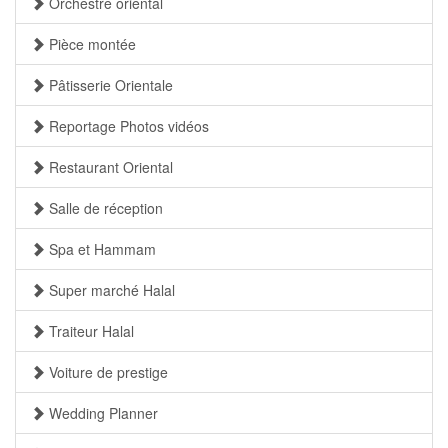
Orchestre oriental
Pièce montée
Pâtisserie Orientale
Reportage Photos vidéos
Restaurant Oriental
Salle de réception
Spa et Hammam
Super marché Halal
Traiteur Halal
Voiture de prestige
Wedding Planner