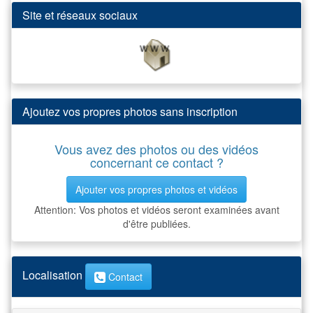
Site et réseaux sociaux
Ajoutez vos propres photos sans inscription
Vous avez des photos ou des vidéos
concernant ce contact ?
Ajouter vos propres photos et vidéos
Attention: Vos photos et vidéos seront examinées avant
d'être publiées.
Localisation
Contact