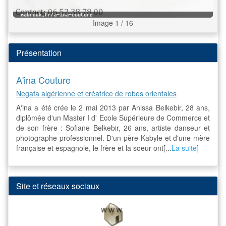
Image 1 / 16
Présentation
A'ina Couture
Negafa algérienne et créatrice de robes orientales
A'ina a été crée le 2 mai 2013 par Anissa Belkebir, 28 ans,
diplômée d'un Master I d' Ecole Supérieure de Commerce et
de son frère : Sofiane Belkebir, 26 ans, artiste danseur et
photographe professionnel. D'un père Kabyle et d'une mère
française et espagnole, le frère et la soeur ont[...
La suite
]
Site et réseaux sociaux