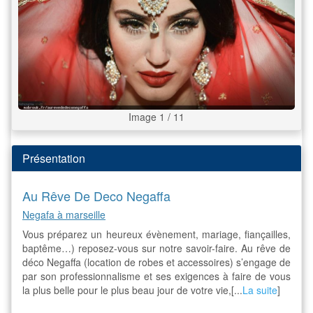
Image 1 / 11
Présentation
Au Rêve De Deco Negaffa
Negafa à marseille
Vous préparez un heureux évènement, mariage, fiançailles,
baptême…) reposez-vous sur notre savoir-faire. Au rêve de
déco Negaffa (location de robes et accessoires) s’engage de
par son professionnalisme et ses exigences à faire de vous
la plus belle pour le plus beau jour de votre vie,[...
La suite
]