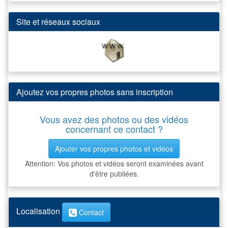
Site et réseaux sociaux
Ajoutez vos propres photos sans inscription
Vous avez des photos ou des vidéos
concernant ce contact ?
Ajouter vos propres photos et vidéos
Attention: Vos photos et vidéos seront examinées avant
d'être publiées.
Localisation
Contact