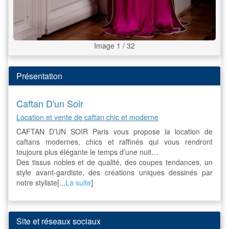
Image 1 / 32
Présentation
Caftan D'un Soir
Location et vente de caftan chic et moderne
CAFTAN D’UN SOIR Paris vous propose la location de
caftans modernes, chics et raffinés qui vous rendront
toujours plus élégante le temps d’une nuit…
Des tissus nobles et de qualité, des coupes tendances, un
style avant-gardiste, des créations uniques dessinés par
notre styliste[...
La suite
]
Site et réseaux sociaux