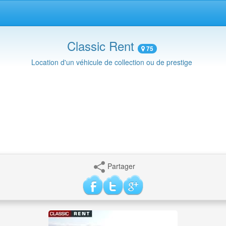
Classic Rent
75
Location d'un véhicule de collection ou de prestige
Partager