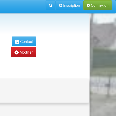
Inscription
Connexion
Contact
Modifier