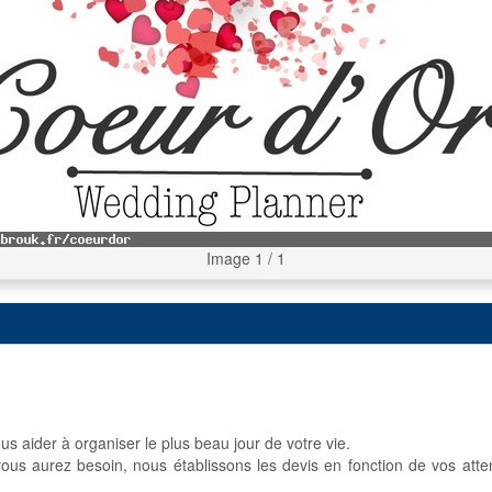
Image 1 / 1
s aider à organiser le plus beau jour de votre vie.
 vous aurez besoin, nous établissons les devis en fonction de vos att