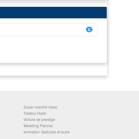
0
Super marché Halal
Traiteur Halal
Voiture de prestige
Wedding Planner
animation Spéciale et autre