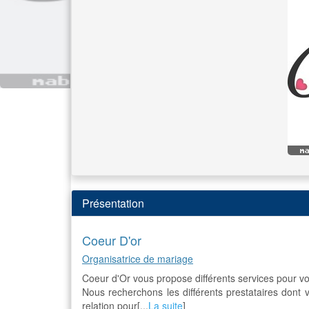
Présentation
Coeur D'or
Organisatrice de mariage
Coeur d'Or vous propose différents services pour vou
Nous recherchons les différents prestataires dont
relation pour[...
La suite
]