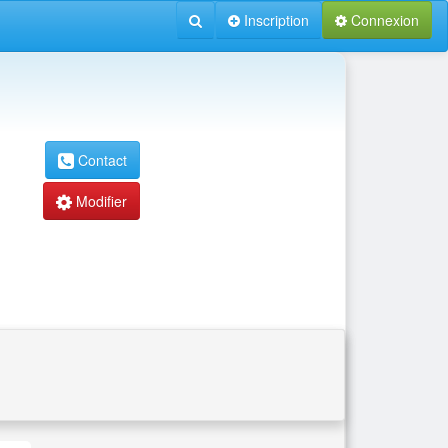
Inscription
Connexion
Contact
Modifier