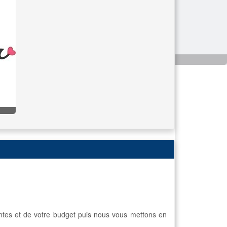
entes et de votre budget puis nous vous mettons en