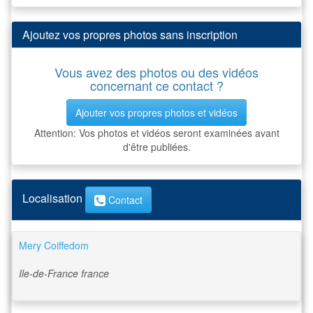
Ajoutez vos propres photos sans inscription
Vous avez des photos ou des vidéos
concernant ce contact ?
Ajouter vos propres photos et vidéos
Attention: Vos photos et vidéos seront examinées avant
d'être publiées.
Localisation
Contact
Mery Coiffedom
Ile-de-France
france