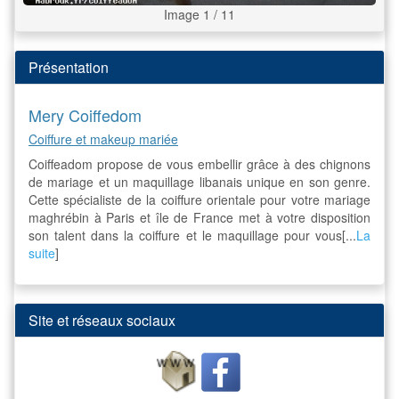
Image 1 / 11
Présentation
Mery Coiffedom
Coiffure et makeup mariée
Coiffeadom propose de vous embellir grâce à des chignons
de mariage et un maquillage libanais unique en son genre.
Cette spécialiste de la coiffure orientale pour votre mariage
maghrébin à Paris et île de France met à votre disposition
son talent dans la coiffure et le maquillage pour vous[...
La
suite
]
Site et réseaux sociaux