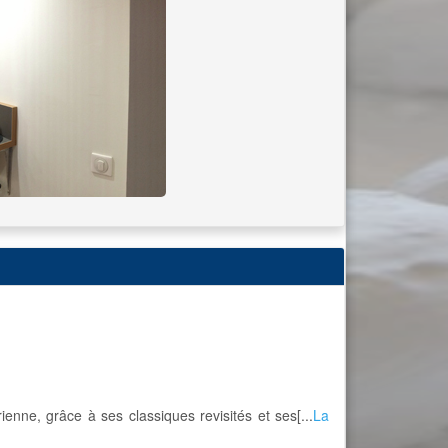
ienne, grâce à ses classiques revisités et ses[...
La