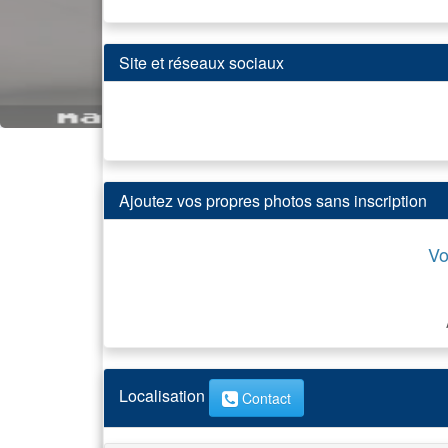
Site et réseaux sociaux
Ajoutez vos propres photos sans inscription
Vo
Localisation
Contact