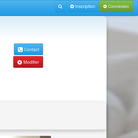
Inscription
Connexion
Contact
Modifier