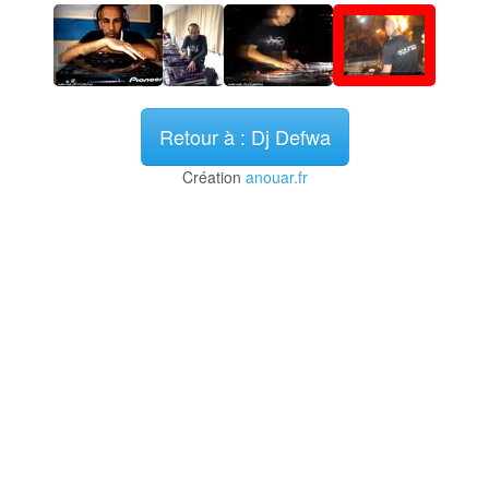
Retour à : Dj Defwa
Création
anouar.fr