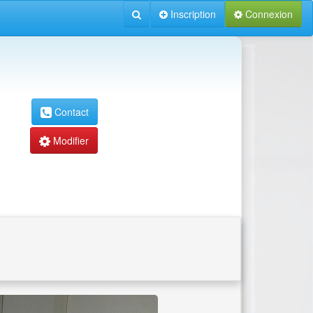
Inscription
Connexion
Contact
Modifier