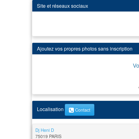
Site et réseaux sociaux
Ajoutez vos propres photos sans inscription
Vo
Localisation
Contact
Dj Heni D
75019
PARIS