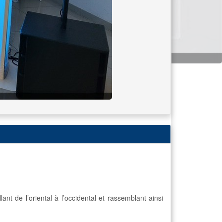
t de l’oriental à l’occidental et rassemblant ainsi