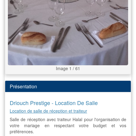
Image 1 / 61
Présentation
Driouch Prestige - Location De Salle
Location de salle de réception et traiteur
Salle de réception avec traiteur Halal pour l'organisation de
votre mariage en respectant votre budget et vos
préférences.