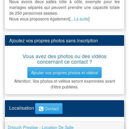
Nous avons deux salles côte à côte, exemple pour les
mariages séparés qui peuvent prendre une capacité totale
de 250 personnes assises.
Nous vous proposons également[...
La suite
]
Ajoutez vos propres photos sans inscription
Vous avez des photos ou des vidéos
concernant ce contact ?
Ajouter vos propres photos et vidéos
Attention: Vos photos et vidéos seront examinées avant
d'être publiées.
Localisation
Contact
Driouch Prestige - Location De Salle