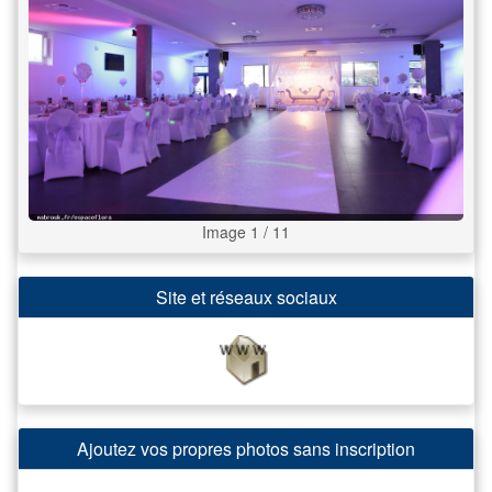
Image 1 / 11
Site et réseaux sociaux
Ajoutez vos propres photos sans inscription