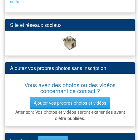
suite
]
Site et réseaux sociaux
Ajoutez vos propres photos sans inscription
Vous avez des photos ou des vidéos
concernant ce contact ?
Ajouter vos propres photos et vidéos
Attention: Vos photos et vidéos seront examinées avant
d'être publiées.