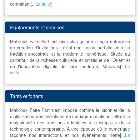
combinant[...
La suite
]
Equipements et services
Mabrouk Faire-Part est bien plus qu'une simple entreprise
de création d'invitations ; c'est une fusion parfaite entre la
tradition ancestrale et la modernité numérique. Située au
carrefour de la richesse culturelle et artistique de l'Orient et
de l'innovation digitale de l'ère moderne, Mabrouk[...
La
suite
]
Tarifs et forfaits
Mabrouk Faire-Part s'est imposé comme le pionnier de la
digitalisation des invitations de mariage musulman, alliant la
majestuosité des traditions orientales à la simplicité de la
technologie contemporaine. À une époque où le numérique
façonne nos interactions et nos événements, cette[...
La