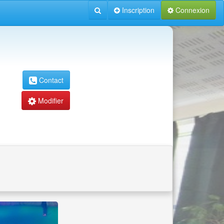
Inscription
Connexion
Contact
Modifier