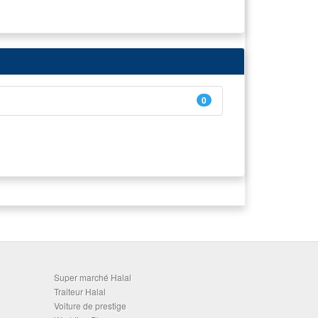
0
Super marché Halal
Traiteur Halal
Voiture de prestige