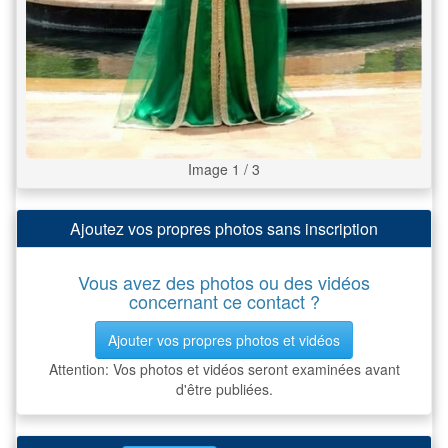
Image 1 / 3
Ajoutez vos propres photos sans inscription
Vous avez des photos ou des vidéos
concernant ce contact ?
Ajouter vos propres photos et vidéos
Attention: Vos photos et vidéos seront examinées avant
d'être publiées.