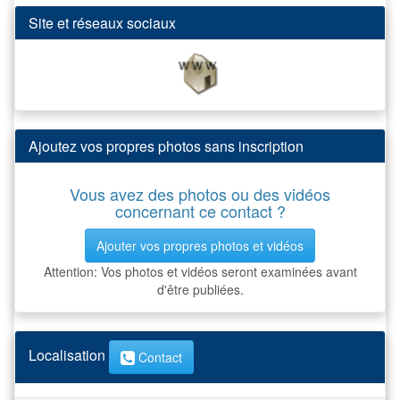
Site et réseaux sociaux
Ajoutez vos propres photos sans inscription
Vous avez des photos ou des vidéos
concernant ce contact ?
Ajouter vos propres photos et vidéos
Attention: Vos photos et vidéos seront examinées avant
d'être publiées.
Localisation
Contact