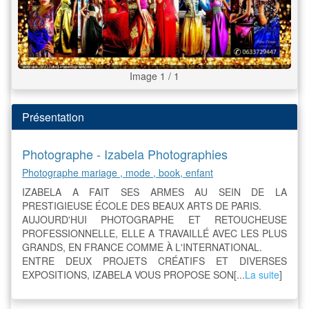
Image 1 / 1
Présentation
Photographe - Izabela Photographies
Photographe mariage , mode , book, enfant
IZABELA A FAIT SES ARMES AU SEIN DE LA
PRESTIGIEUSE ÉCOLE DES BEAUX ARTS DE PARIS.
AUJOURD'HUI PHOTOGRAPHE ET RETOUCHEUSE
PROFESSIONNELLE, ELLE A TRAVAILLÉ AVEC LES PLUS
GRANDS, EN FRANCE COMME À L'INTERNATIONAL.
ENTRE DEUX PROJETS CRÉATIFS ET DIVERSES
EXPOSITIONS, IZABELA VOUS PROPOSE SON[...
La suite
]