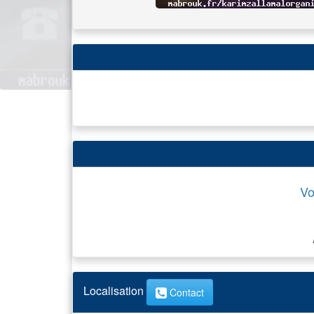
Vo
Localisation
Contact