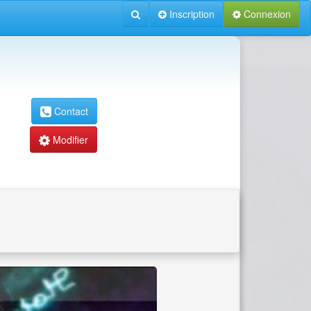
Inscription
Connexion
Contact
Modifier