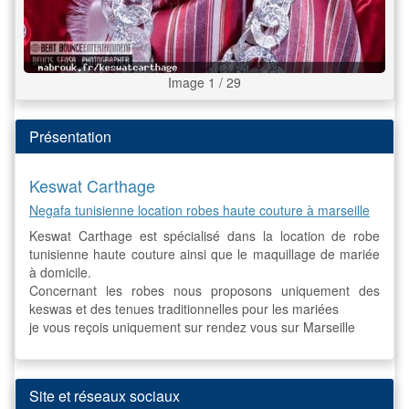
Image 1 / 29
Présentation
Keswat Carthage
Negafa tunisienne location robes haute couture à marseille
Keswat Carthage est spécialisé dans la location de robe
tunisienne haute couture ainsi que le maquillage de mariée
à domicile.
Concernant les robes nous proposons uniquement des
keswas et des tenues traditionnelles pour les mariées
je vous reçois uniquement sur rendez vous sur Marseille
Site et réseaux sociaux