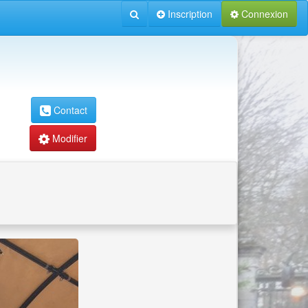
Inscription
Connexion
Contact
Modifier