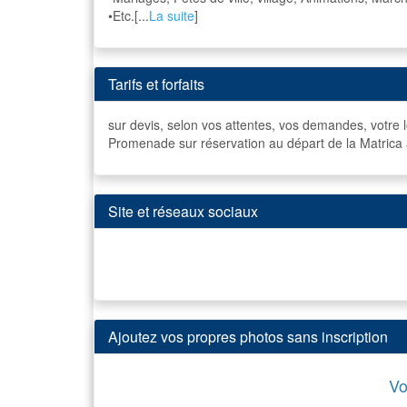
•Etc.[...
La suite
]
Tarifs et forfaits
sur devis, selon vos attentes, vos demandes, votre l
Promenade sur réservation au départ de la Matrica
Site et réseaux sociaux
Ajoutez vos propres photos sans inscription
Vo