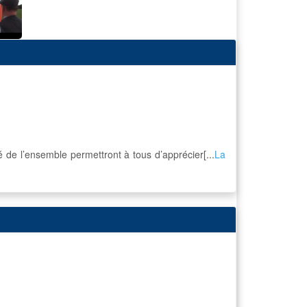
é de l’ensemble permettront à tous d’apprécier[...
La