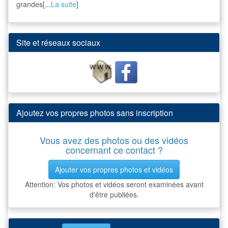
grandes[...
La suite
]
Site et réseaux sociaux
Ajoutez vos propres photos sans inscription
Vous avez des photos ou des vidéos
concernant ce contact ?
Ajouter vos propres photos et vidéos
Attention: Vos photos et vidéos seront examinées avant
d'être publiées.