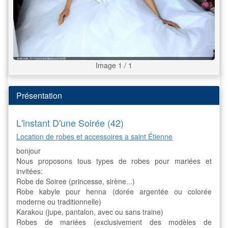
Image 1 / 1
Présentation
L'instant D'une Soirée (42)
Location de robes et accessoires a saint Étienne
bonjour
Nous proposons tous types de robes pour mariées et
invitées:
Robe de Soiree (princesse, sirène...)
Robe kabyle pour henna (dorée argentée ou colorée
moderne ou traditionnelle)
Karakou (jupe, pantalon, avec ou sans traine)
Robes de mariées (exclusivement des modèles de