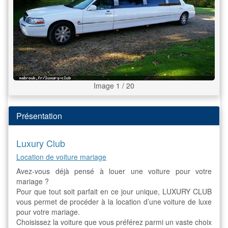
Image 1 / 20
Présentation
Luxury Club
Location de voiture mariage
Avez-vous déjà pensé à louer une voiture pour votre
mariage ?
Pour que tout soit parfait en ce jour unique, LUXURY CLUB
vous permet de procéder à la location d’une voiture de luxe
pour votre mariage.
Choisissez la voiture que vous préférez parmi un vaste choix