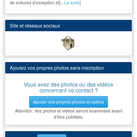
de voitures d'exception et[...
La suite
]
Site et réseaux sociaux
Ajoutez vos propres photos sans inscription
Vous avez des photos ou des vidéos
concernant ce contact ?
Ajouter vos propres photos et vidéos
Attention: Vos photos et vidéos seront examinées avant
d'être publiées.