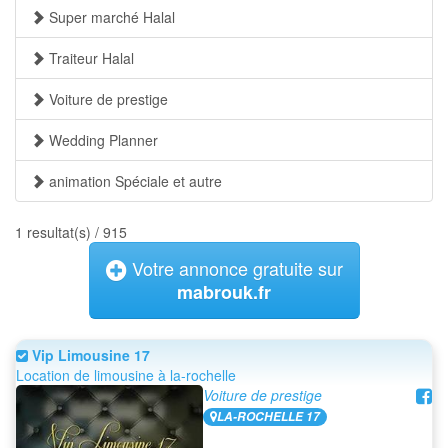
Super marché Halal
Traiteur Halal
Voiture de prestige
Wedding Planner
animation Spéciale et autre
1 resultat(s) / 915
Votre annonce gratuite sur
mabrouk.fr
Vip Limousine 17
Location de limousine à la-rochelle
Voiture de prestige
LA-ROCHELLE 17