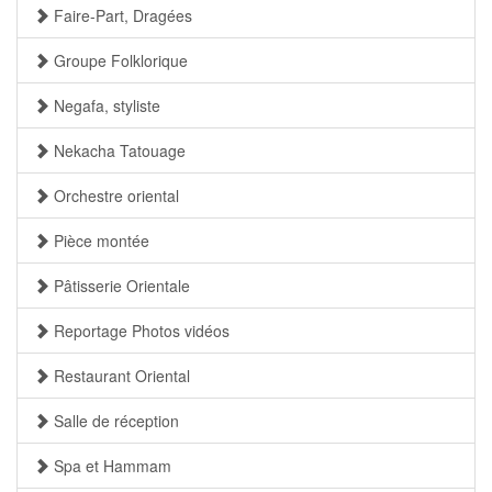
Faire-Part, Dragées
Groupe Folklorique
Negafa, styliste
Nekacha Tatouage
Orchestre oriental
Pièce montée
Pâtisserie Orientale
Reportage Photos vidéos
Restaurant Oriental
Salle de réception
Spa et Hammam