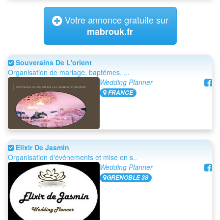
Votre annonce gratuite sur
mabrouk.fr
Souverains De L'orient
Organisation de mariage, baptêmes, ...
Wedding Planner
FRANCE
Elixir De Jasmin
Organisation d'événements et mise en s..
Wedding Planner
GRENOBLE 38