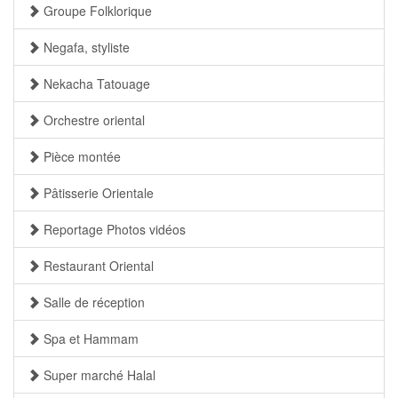
Groupe Folklorique
Negafa, styliste
Nekacha Tatouage
Orchestre oriental
Pièce montée
Pâtisserie Orientale
Reportage Photos vidéos
Restaurant Oriental
Salle de réception
Spa et Hammam
Super marché Halal