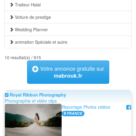
Traiteur Halal
Voiture de prestige
Wedding Planner
animation Spéciale et autre
10 resultat(s) / 915
Votre annonce gratuite sur
mabrouk.fr
Royal Ribbon Photography
Photographie et vidéo clips
Reportage Photos vidéos
FRANCE