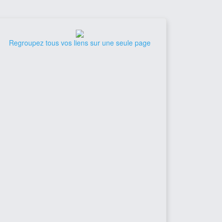
Regroupez tous vos liens sur une seule page