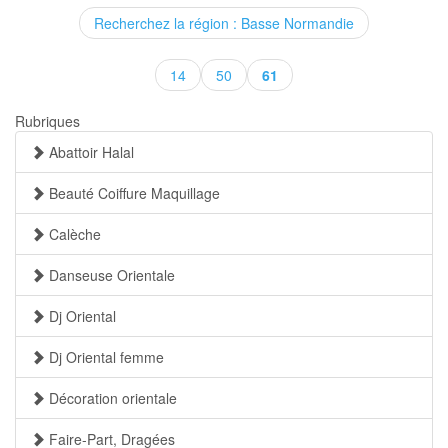
Recherchez la région : Basse Normandie
(current)
14
50
61
Rubriques
Abattoir Halal
Beauté Coiffure Maquillage
Calèche
Danseuse Orientale
Dj Oriental
Dj Oriental femme
Décoration orientale
Faire-Part, Dragées