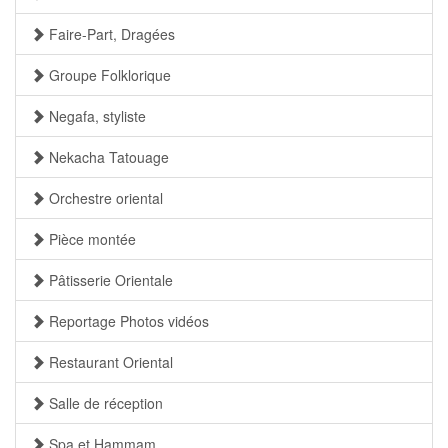
Faire-Part, Dragées
Groupe Folklorique
Negafa, styliste
Nekacha Tatouage
Orchestre oriental
Pièce montée
Pâtisserie Orientale
Reportage Photos vidéos
Restaurant Oriental
Salle de réception
Spa et Hammam