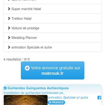
Super marché Halal
Traiteur Halal
Voiture de prestige
Wedding Planner
animation Spéciale et autre
4 resultat(s) / 915
Votre annonce gratuite sur
mabrouk.fr
Guirlandes Guinguettes Authentiques
Installation de guirlandes lumineuses po..
animation Spéciale et autre
FRANCE