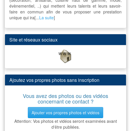
évènementiel, ..) qui mettent leurs talents et leurs savoir-
faire en commun afin de vous proposer une prestation
unique qui ira[...
La suite
]
Site et réseaux sociaux
Ajoutez vos propres photos sans inscription
Vous avez des photos ou des vidéos
concernant ce contact ?
Ajouter vos propres photos et vidéos
Attention: Vos photos et vidéos seront examinées avant
d'être publiées.