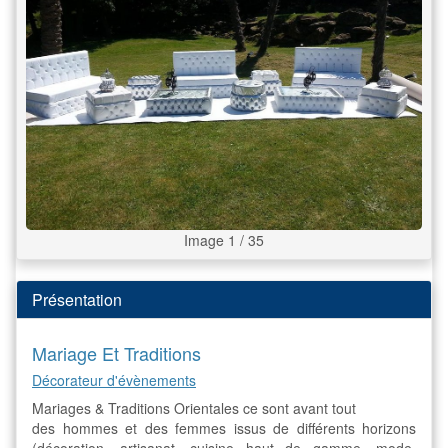
Image 1 / 35
Présentation
Mariage Et Traditions
Décorateur d'évènements
Mariages & Traditions Orientales ce sont avant tout
des hommes et des femmes issus de différents horizons
(décoration, artisanat, cuisine haut de gamme, mode,