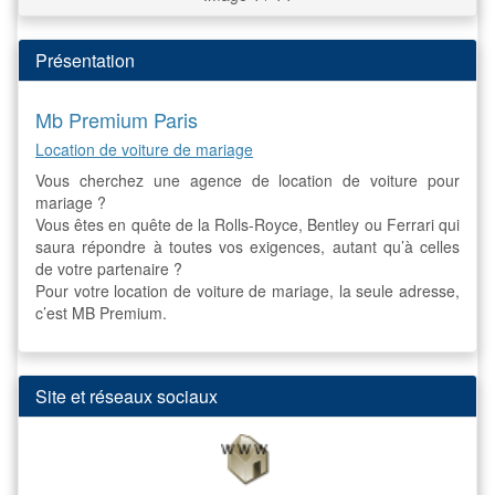
Présentation
Mb Premium Paris
Location de voiture de mariage
Vous cherchez une agence de location de voiture pour
mariage ?
Vous êtes en quête de la Rolls-Royce, Bentley ou Ferrari qui
saura répondre à toutes vos exigences, autant qu’à celles
de votre partenaire ?
Pour votre location de voiture de mariage, la seule adresse,
c’est MB Premium.
Site et réseaux sociaux