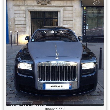
Image 1 / 14