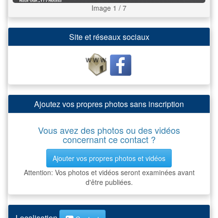
Image 1 / 7
Site et réseaux sociaux
Ajoutez vos propres photos sans inscription
Vous avez des photos ou des vidéos
concernant ce contact ?
Ajouter vos propres photos et vidéos
Attention: Vos photos et vidéos seront examinées avant
d'être publiées.
Localisation