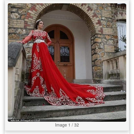
Image 1 / 32