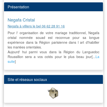
Présentation
Negafa Cristal
Negafa à villiers le bel 06 62 28 91 16
Pour l' organisation de votre mariage traditionnel, Negafa
cristal nommée souad est reconnue pour sa longue
expérience dans la Région parisienne dans l art d'habiller
les mariées orientales.
Aujourd' hui parmi vous dans la Région du Languedoc
Roussillon sera a vos cotés pour le plus beau jour[...
La
suite
]
Site et réseaux sociaux