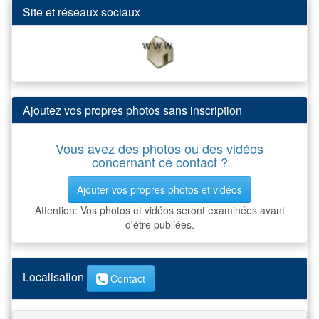
Site et réseaux sociaux
Ajoutez vos propres photos sans inscription
Vous avez des photos ou des vidéos
concernant ce contact ?
Ajouter vos propres photos et vidéos
Attention: Vos photos et vidéos seront examinées avant
d'être publiées.
Localisation
Contact