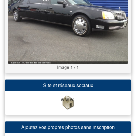
Image 1 / 1
Site et réseaux sociaux
Ajoutez vos propres photos sans inscription