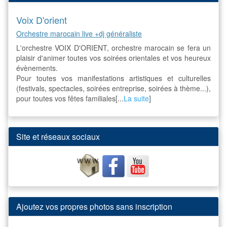
Voix D'orient
Orchestre marocain live +dj généraliste
L'orchestre VOIX D'ORIENT, orchestre marocain se fera un
plaisir d'animer toutes vos soirées orientales et vos heureux
évènements.
Pour toutes vos manifestations artistiques et culturelles
(festivals, spectacles, soirées entreprise, soirées à thème...),
pour toutes vos fêtes familiales[...
La suite
]
Site et réseaux sociaux
Ajoutez vos propres photos sans inscription