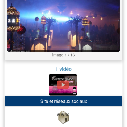
Image 1 / 16
1 vidéo
Site et réseaux sociaux