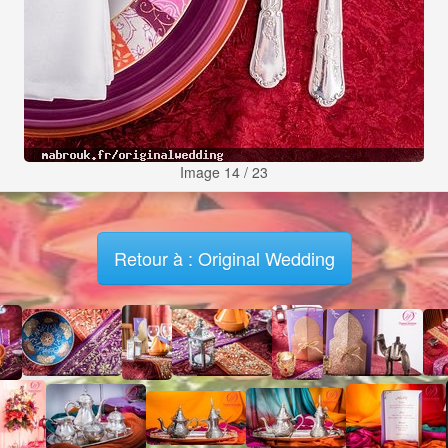
Image 14 / 23
Retour à : Original Wedding