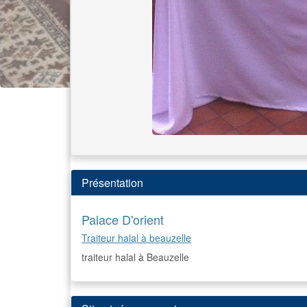
Présentation
Palace D'orient
Traiteur halal à beauzelle
traiteur halal à Beauzelle