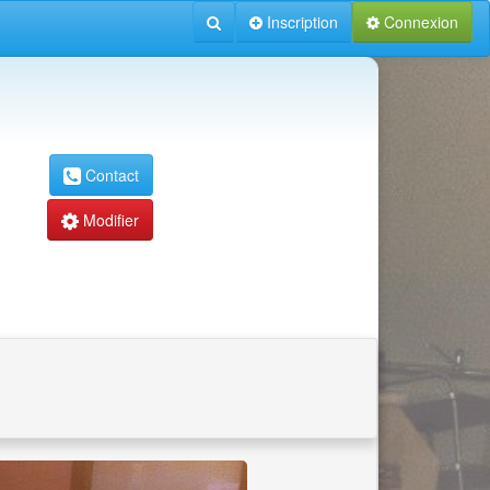
Inscription
Connexion
Contact
Modifier