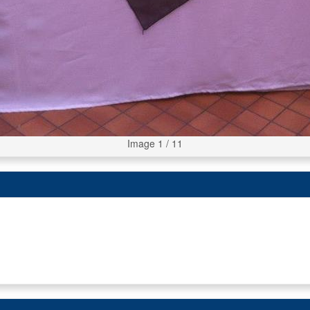
Image 1 / 11