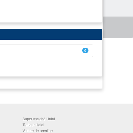
0
Super marché Halal
Traiteur Halal
Voiture de prestige