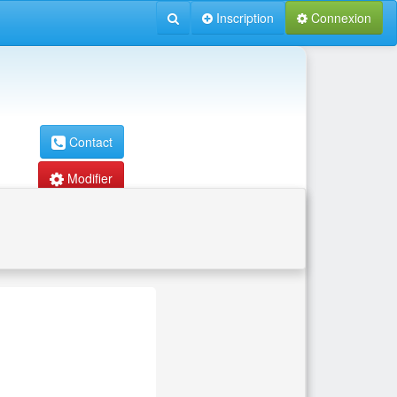
Inscription
Connexion
Contact
Modifier