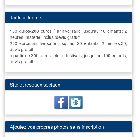
Tarifs et forfaits
150 euros-200 euros / anniversaire jusqu'au 10 enfants; 2
heures ;materiel inclus ;devis gratuit
250 euros anniversaire jusqu'au 20 enfants; 2 heures.30;
devis gratuit
à partir de 300 euros fete et festivals, jusqu' au 100 enfants;
devis gratuit
Site et réseaux sociaux
Ajoutez vos propres photos sans inscription