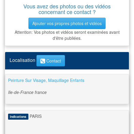
Vous avez des photos ou des vidéos
concernant ce contact ?
Ajouter vos propres photos et vidéos
Attention: Vos photos et vidéos seront examinées avant
d'être publiées.
Localisation
Contact
Peinture Sur Visage, Maquillage Enfants
Ile-de-France
france
PARIS
Indications