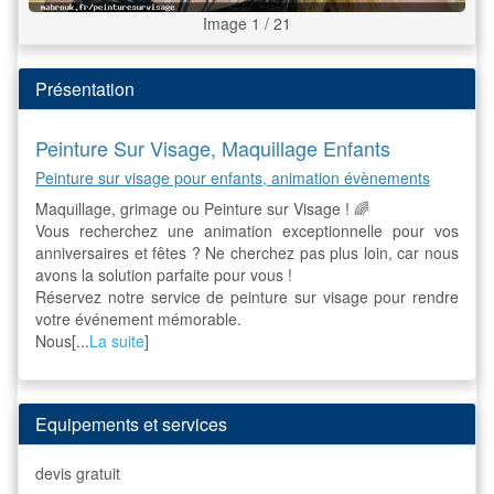
Image 1 / 21
Présentation
Peinture Sur Visage, Maquillage Enfants
Peinture sur visage pour enfants, animation évènements
Maquillage, grimage ou Peinture sur Visage ! 🌈
Vous recherchez une animation exceptionnelle pour vos
anniversaires et fêtes ? Ne cherchez pas plus loin, car nous
avons la solution parfaite pour vous !
Réservez notre service de peinture sur visage pour rendre
votre événement mémorable.
Nous[...
La suite
]
Equipements et services
devis gratuit