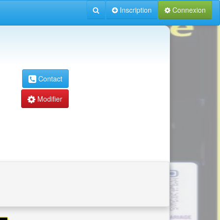
Inscription
Connexion
Contact
Modifier