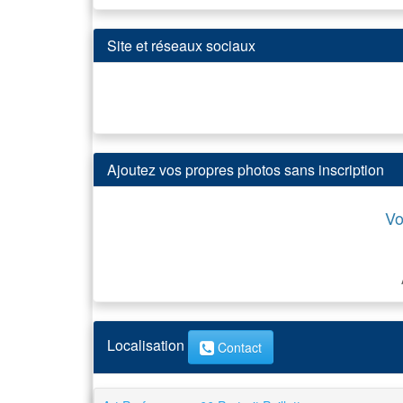
Site et réseaux sociaux
Ajoutez vos propres photos sans inscription
Vo
Localisation
Contact