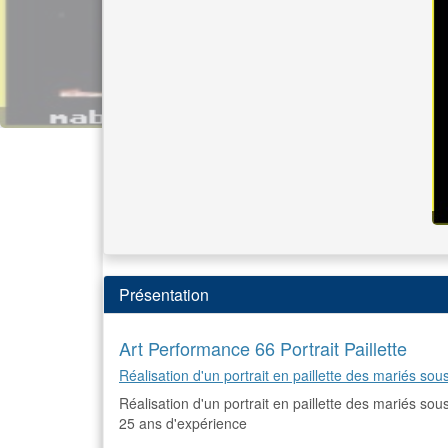
Présentation
Art Performance 66 Portrait Paillette
Réalisation d'un portrait en paillette des mariés sous
Réalisation d'un portrait en paillette des mariés sou
25 ans d'expérience