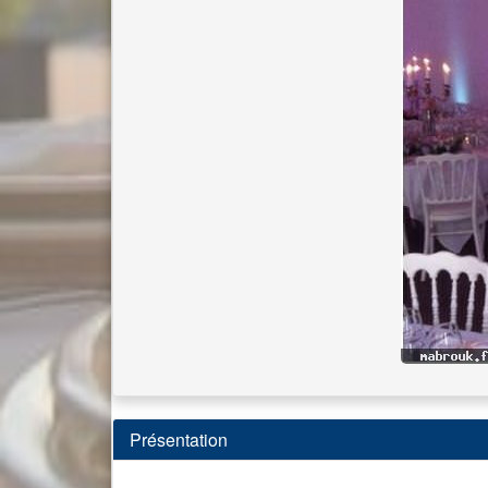
Présentation