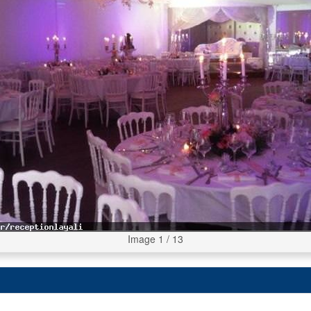
Image 1 / 13