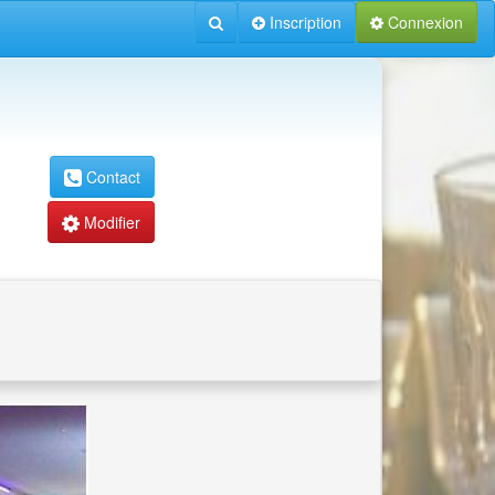
Inscription
Connexion
Contact
Modifier