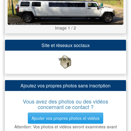
Image 1 / 2
Site et réseaux sociaux
Ajoutez vos propres photos sans inscription
Vous avez des photos ou des vidéos
concernant ce contact ?
Ajouter vos propres photos et vidéos
Attention: Vos photos et vidéos seront examinées avant